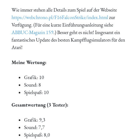
Wie immer stehen alle Details zum Spiel auf der Webseite
https://webchrono.pl/F16FalconStrike/index.html
zur
Verfügung. (Für eine kurze Einführungsanleitung siehe
ABBUC-Magazin 159
.) Besser geht es nicht! Insgesamt ein
fantastisches Update des besten Kampfflugsimulators für den
Atari!
Meine Wertung:
Grafik: 10
Sound: 8
Spielspaß: 10
Gesamtwertung (3 Tester):
Grafik: 9,3
Sound: 7,7
Spielspaß: 8,0