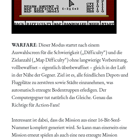
WARFARE
: Dieser Modus startet nach einem
Auswahlscreen für die Schwierigkeit („Difficulty“) und die
Zielanzahl („Map Difficulty“) ohne langwierige Vorbereitung,
vollbewaffnet – eigentlich überbewaffnet – gleich in der Luft
in der Nähe der Gegner. Ziel ist es, alle feindlichen Depots und
Flugplätze zu zerstören sowie Städte einzunehmen, was
automatisch erzeugte Bodentruppen erledigen. Der
Computergegner tut natürlich das Gleiche. Genau das
Richtige für Action-Fans!
Interessant ist dabei, dass die Mission aus einer 16-Bit-Seed-
Nummer komplett generiert wird. So kann man einerseits eine
Mission erneut spielen als auch eine neu erzeugte Mission