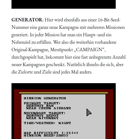
GENERATOR
: Hier wird ebenfalls aus einer 16-Bit-Seed-
Nummer eine ganze neue Kampagne mit mehreren Missionen
generiert. In jeder Mission hat man ein Haupt- und ein
Nebenziel zu erfüllen. Wer also die weiterhin vorhandene
Original-Kampagne, Menüpunkt „CAMPAIGN“,
durchgespielt hat, bekommt hier eine fast unbegrenzte Anzahl
neuer Kampagnen geschenkt. Natürlich ähneln die sich, aber
die Zielorte und Ziele sind jedes Mal anders.