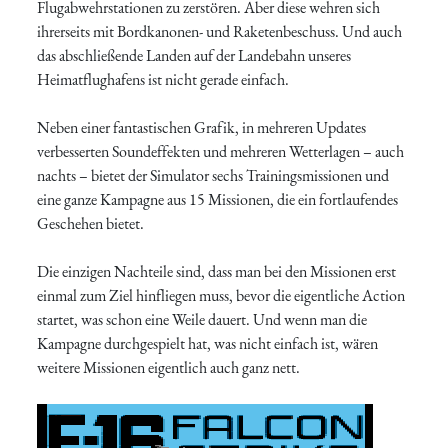
Flugabwehrstationen zu zerstören. Aber diese wehren sich
ihrerseits mit Bordkanonen- und Raketenbeschuss. Und auch
das abschließende Landen auf der Landebahn unseres
Heimatflughafens ist nicht gerade einfach.
Neben einer fantastischen Grafik, in mehreren Updates
verbesserten Soundeffekten und mehreren Wetterlagen – auch
nachts – bietet der Simulator sechs Trainingsmissionen und
eine ganze Kampagne aus 15 Missionen, die ein fortlaufendes
Geschehen bietet.
Die einzigen Nachteile sind, dass man bei den Missionen erst
einmal zum Ziel hinfliegen muss, bevor die eigentliche Action
startet, was schon eine Weile dauert. Und wenn man die
Kampagne durchgespielt hat, was nicht einfach ist, wären
weitere Missionen eigentlich auch ganz nett.