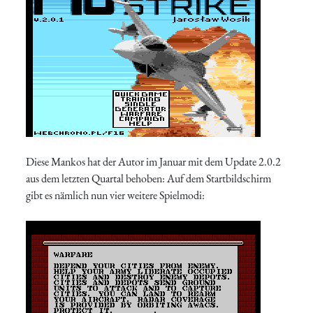
Diese Mankos hat der Autor im Januar mit dem Update 2.0.2
aus dem letzten Quartal behoben: Auf dem Startbildschirm
gibt es nämlich nun vier weitere Spielmodi: