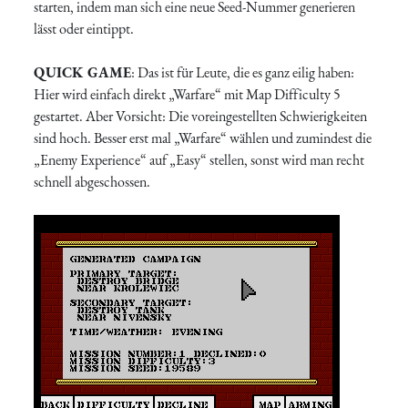
starten, indem man sich eine neue Seed-Nummer generieren
lässt oder eintippt.
QUICK GAME
: Das ist für Leute, die es ganz eilig haben:
Hier wird einfach direkt „Warfare“ mit Map Difficulty 5
gestartet. Aber Vorsicht: Die voreingestellten Schwierigkeiten
sind hoch. Besser erst mal „Warfare“ wählen und zumindest die
„Enemy Experience“ auf „Easy“ stellen, sonst wird man recht
schnell abgeschossen.