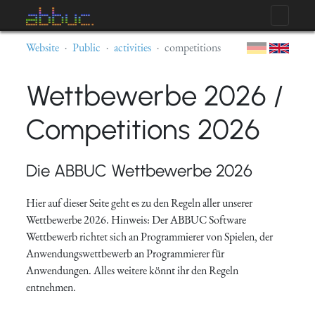
Website
Public
activities
competitions
Wettbewerbe 2026 /
Competitions 2026
Die ABBUC Wettbewerbe 2026
Hier auf dieser Seite geht es zu den Regeln aller unserer
Wettbewerbe 2026. Hinweis: Der ABBUC Software
Wettbewerb richtet sich an Programmierer von Spielen, der
Anwendungswettbewerb an Programmierer für
Anwendungen. Alles weitere könnt ihr den Regeln
entnehmen.